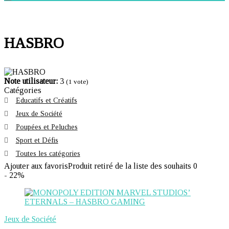
HASBRO
Note utilisateur:
3
(
1
vote)
Catégories
Educatifs et Créatifs
Jeux de Société
Poupées et Peluches
Sport et Défis
Toutes les catégories
Ajouter aux favoris
Produit retiré de la liste des souhaits
0
- 22%
Jeux de Société