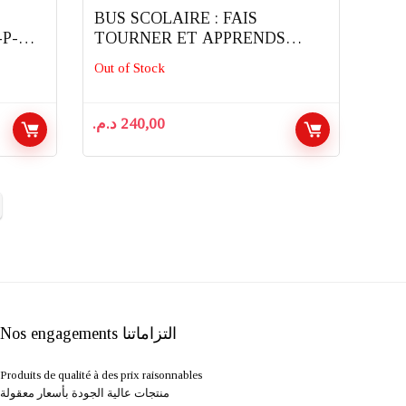
BUS SCOLAIRE : FAIS
P-
TOURNER ET APPRENDS
HAP-P-KID
Out of Stock
د.م.
240,00
Nos engagements التزاماتنا
Produits de qualité à des prix raisonnables
منتجات عالية الجودة بأسعار معقولة