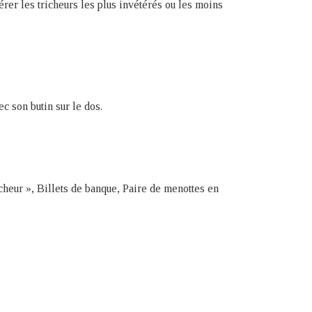
rer les tricheurs les plus invétérés ou les moins
c son butin sur le dos.
heur », Billets de banque, Paire de menottes en