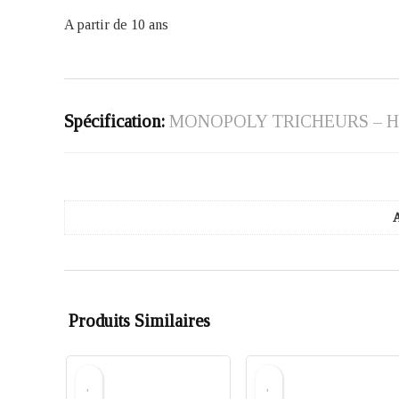
A partir de 10 ans
Spécification:
MONOPOLY TRICHEURS – 
Produits Similaires