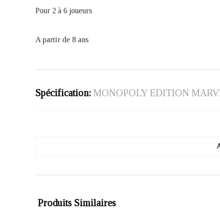
Pour 2 à 6 joueurs
A partir de 8 ans
Spécification:
MONOPOLY EDITION MARVE
Produits Similaires