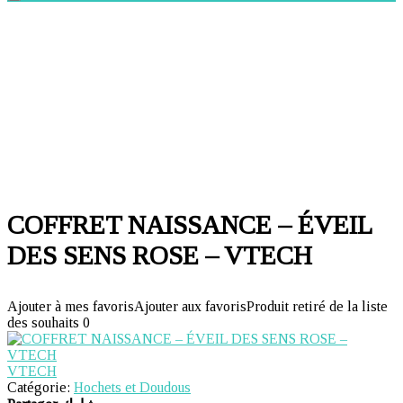
COFFRET NAISSANCE – ÉVEIL
DES SENS ROSE – VTECH
Ajouter à mes favoris
Ajouter aux favoris
Produit retiré de la liste
des souhaits
0
VTECH
Catégorie:
Hochets et Doudous