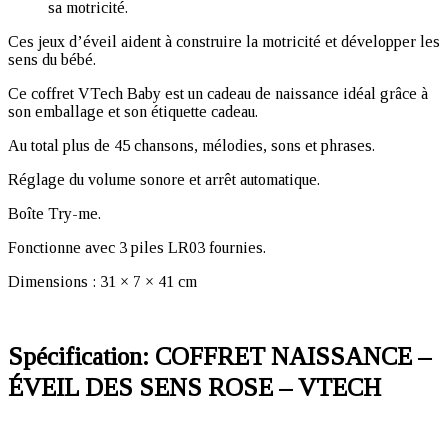
sa motricité.
Ces jeux d’éveil aident à construire la motricité et développer les
sens du bébé.
Ce coffret VTech Baby est un cadeau de naissance idéal grâce à
son emballage et son étiquette cadeau.
Au total plus de 45 chansons, mélodies, sons et phrases.
Réglage du volume sonore et arrêt automatique.
Boîte Try-me.
Fonctionne avec 3 piles LR03 fournies.
Dimensions : 31 × 7 × 41 cm
Spécification:
COFFRET NAISSANCE –
ÉVEIL DES SENS ROSE – VTECH