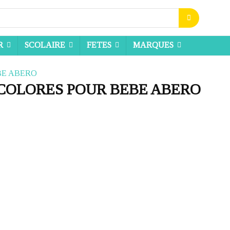
R
SCOLAIRE
FETES
MARQUES
COLORES POUR BEBE ABERO