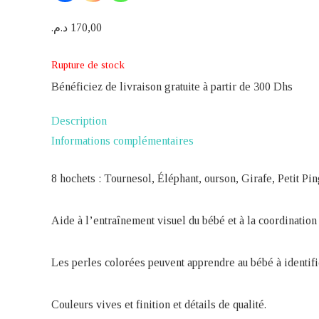
د.م.
170,00
Rupture de stock
Bénéficiez de livraison gratuite à partir de 300 Dhs
Description
Informations complémentaires
8 hochets : Tournesol, Éléphant, ourson, Girafe, Petit P
Aide à l’entraînement visuel du bébé et à la coordination
Les perles colorées peuvent apprendre au bébé à identifie
Couleurs vives et finition et détails de qualité.