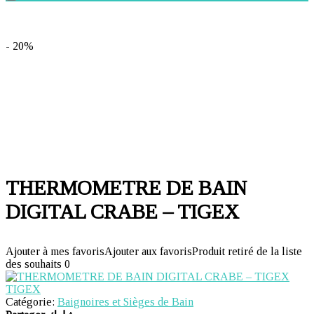
- 20%
THERMOMETRE DE BAIN
DIGITAL CRABE – TIGEX
Ajouter à mes favoris
Ajouter aux favoris
Produit retiré de la liste
des souhaits
0
TIGEX
Catégorie:
Baignoires et Sièges de Bain