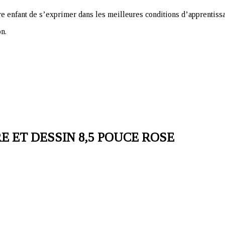
re enfant de s’exprimer dans les meilleures conditions d’apprentissa
on.
 ET DESSIN 8,5 POUCE ROSE