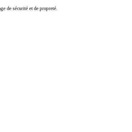
ge de sécurité et de propreté.