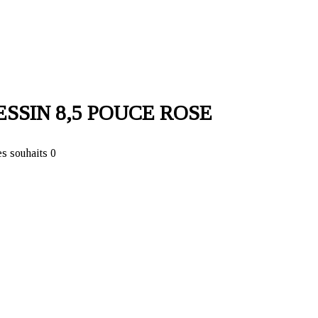
SSIN 8,5 POUCE ROSE
es souhaits
0