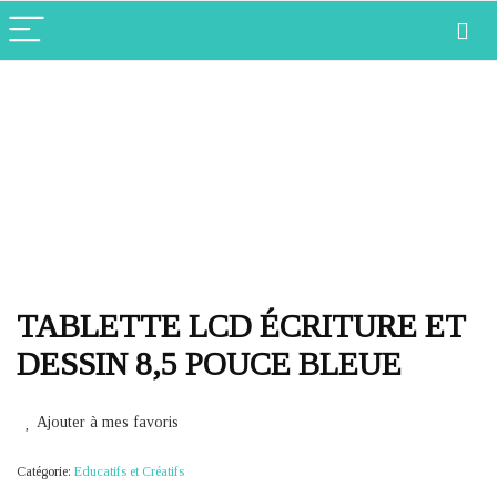
TABLETTE LCD ÉCRITURE ET
DESSIN 8,5 POUCE BLEUE
Ajouter à mes favoris
Catégorie:
Educatifs et Créatifs