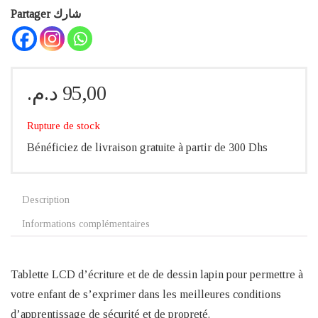
Partager شارك
د.م.
95,00
Rupture de stock
Bénéficiez de livraison gratuite à partir de 300 Dhs
Description
Informations complémentaires
Tablette LCD d’écriture et de de dessin lapin pour permettre à
votre enfant de s’exprimer dans les meilleures conditions
d’apprentissage de sécurité et de propreté.