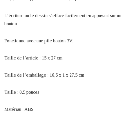
L’écriture ou le dessin s’efface facilement en appuyant sur un
bouton.
Fonctionne avec une pile bouton 3V.
Taille de l’article : 15 x 27 cm
Taille de l’emballage : 16,5 x 1 x 27,5 cm
Taille : 8,5 pouces
Matériau : ABS