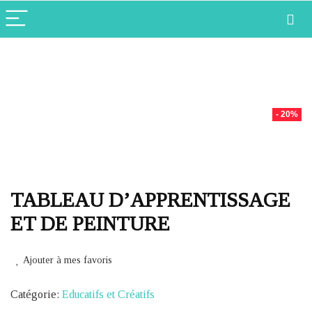
- 20%
TABLEAU D’APPRENTISSAGE
ET DE PEINTURE
Ajouter à mes favoris
Catégorie:
Educatifs et Créatifs