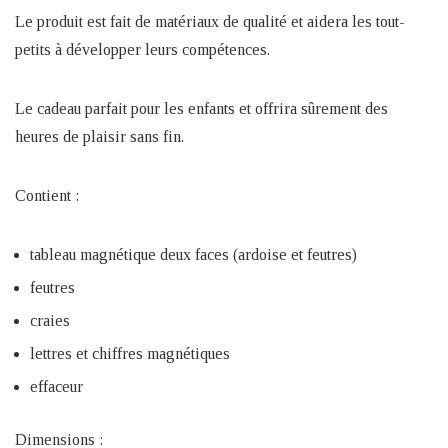
Le produit est fait de matériaux de qualité et aidera les tout-
petits à développer leurs compétences.
Le cadeau parfait pour les enfants et offrira sûrement des
heures de plaisir sans fin.
Contient :
tableau magnétique deux faces (ardoise et feutres)
feutres
craies
lettres et chiffres magnétiques
effaceur
Dimensions :