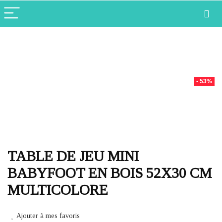
- 53%
TABLE DE JEU MINI
BABYFOOT EN BOIS 52X30 CM
MULTICOLORE
Ajouter à mes favoris