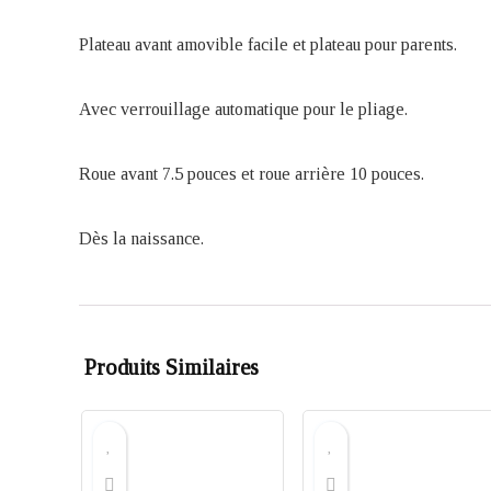
Plateau avant amovible facile et plateau pour parents.
Avec verrouillage automatique pour le pliage.
Roue avant 7.5 pouces et roue arrière 10 pouces.
Dès la naissance.
Produits Similaires