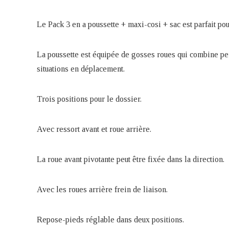
Le Pack 3 en a poussette + maxi-cosi + sac est parfait pou
La poussette est équipée de gosses roues qui combine perf
situations en déplacement.
Trois positions pour le dossier.
Avec ressort avant et roue arrière.
La roue avant pivotante peut être fixée dans la direction.
Avec les roues arrière frein de liaison.
Repose-pieds réglable dans deux positions.