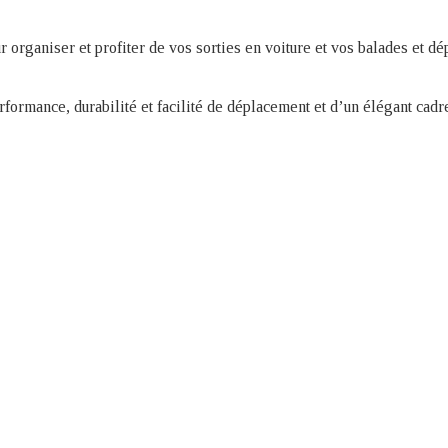
r organiser et profiter de vos sorties en voiture et vos balades et dé
ormance, durabilité et facilité de déplacement et d’un élégant cadre