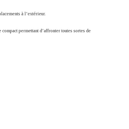
placements à l’extérieur.
 compact permettant d’affronter toutes sortes de