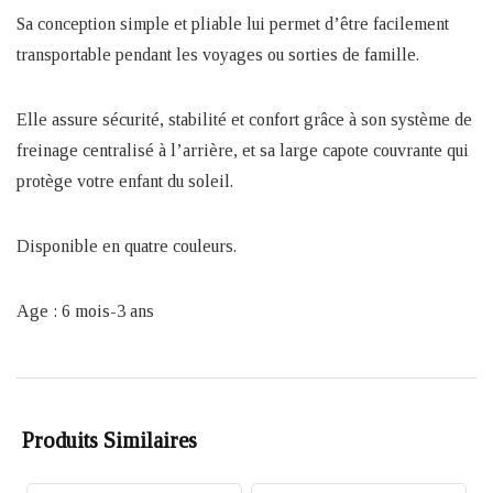
Sa conception simple et pliable lui permet d’être facilement
transportable pendant les voyages ou sorties de famille.
Elle assure sécurité, stabilité et confort grâce à son système de
freinage centralisé à l’arrière, et sa large capote couvrante qui
protège votre enfant du soleil.
Disponible en quatre couleurs.
Age : 6 mois-3 ans
Produits Similaires