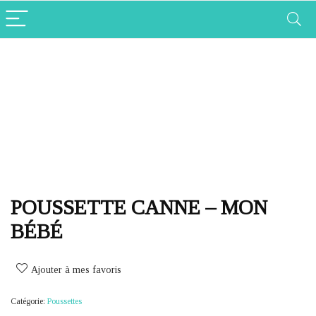
POUSSETTE CANNE – MON
BÉBÉ
Ajouter à mes favoris
Catégorie:
Poussettes