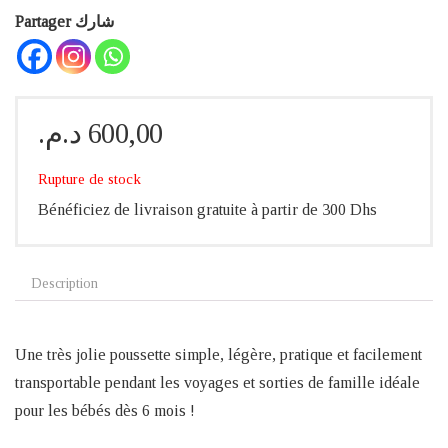
Partager شارك
د.م.
600,00
Rupture de stock
Bénéficiez de livraison gratuite à partir de 300 Dhs
Description
Une très jolie poussette simple, légère, pratique et facilement
transportable pendant les voyages et sorties de famille idéale
pour les bébés dès 6 mois !