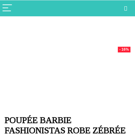
- 16%
POUPÉE BARBIE
FASHIONISTAS ROBE ZÉBRÉE