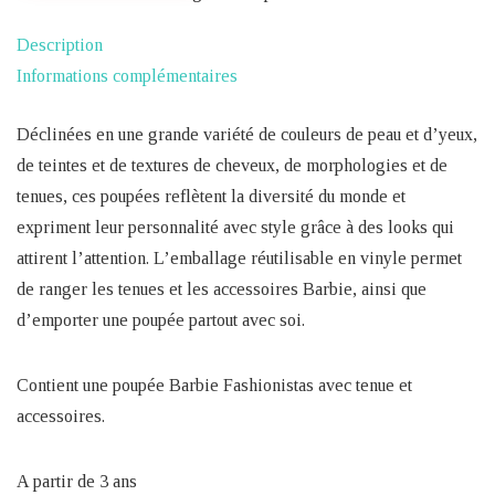
FASHIONISTAS
Description
ROBE
Informations complémentaires
ZÉBRÉE
Déclinées en une grande variété de couleurs de peau et d’yeux,
de teintes et de textures de cheveux, de morphologies et de
tenues, ces poupées reflètent la diversité du monde et
expriment leur personnalité avec style grâce à des looks qui
attirent l’attention. L’emballage réutilisable en vinyle permet
de ranger les tenues et les accessoires Barbie, ainsi que
d’emporter une poupée partout avec soi.
Contient une poupée Barbie Fashionistas avec tenue et
accessoires.
A partir de 3 ans