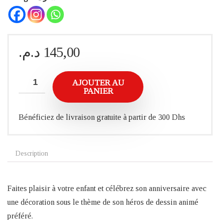
د.م.
145,00
AJOUTER AU
PANIER
Bénéficiez de livraison gratuite à partir de 300 Dhs
Description
Faites plaisir à votre enfant et célébrez son anniversaire avec
une décoration sous le thème de son héros de dessin animé
préféré.