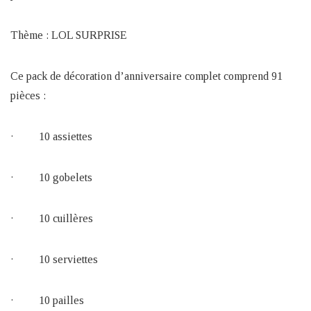
Thème : LOL SURPRISE
Ce pack de décoration d’anniversaire complet comprend 91
pièces :
· 10 assiettes
· 10 gobelets
· 10 cuillères
· 10 serviettes
· 10 pailles