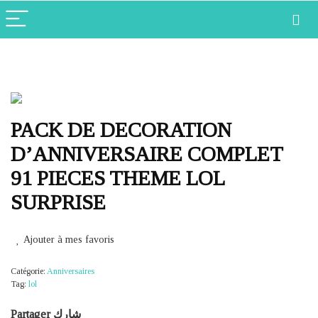
PACK DE DECORATION
D’ANNIVERSAIRE COMPLET
91 PIECES THEME LOL
SURPRISE
Ajouter à mes favoris
Catégorie:
Anniversaires
Tag:
lol
Partager شارك