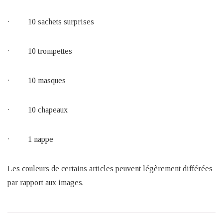
· 10 sachets surprises
· 10 trompettes
· 10 masques
· 10 chapeaux
· 1 nappe
Les couleurs de certains articles peuvent légèrement différées
par rapport aux images.