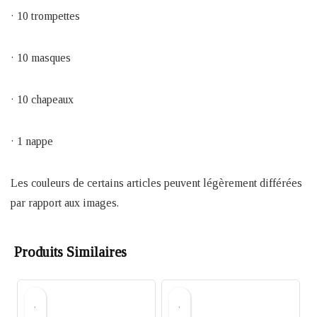
· 10 trompettes
· 10 masques
· 10 chapeaux
· 1 nappe
Les couleurs de certains articles peuvent légèrement différées
par rapport aux images.
Produits Similaires