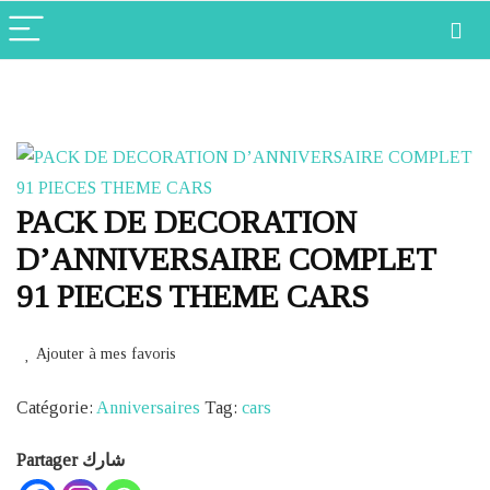
PACK DE DECORATION
D’ANNIVERSAIRE COMPLET
91 PIECES THEME CARS
Ajouter à mes favoris
Catégorie:
Anniversaires
Tag:
cars
Partager شارك