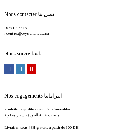
Nous contacter اتصل بنا
: 0701206313
: contact@toys-and-kids.ma
Nous suivre تابعنا
Nos engagements التزاماتنا
Produits de qualité à des prix raisonnables
منتجات عالية الجودة بأسعار معقولة
Livraison sous 48H gratuite à partir de 300 DH ​