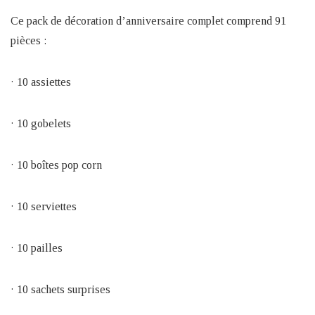
Ce pack de décoration d’anniversaire complet comprend 91
pièces :
· 10 assiettes
· 10 gobelets
· 10 boîtes pop corn
· 10 serviettes
· 10 pailles
· 10 sachets surprises