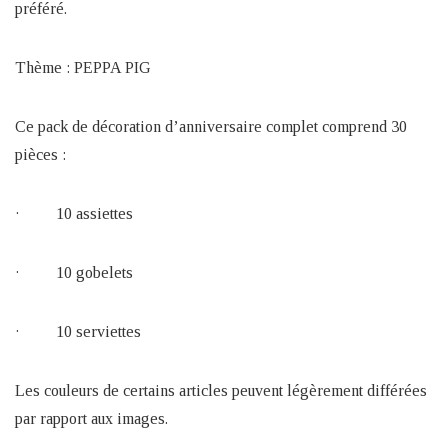
préféré.
Thème : PEPPA PIG
Ce pack de décoration d’anniversaire complet comprend 30
pièces :
· 10 assiettes
· 10 gobelets
· 10 serviettes
Les couleurs de certains articles peuvent légèrement différées
par rapport aux images.