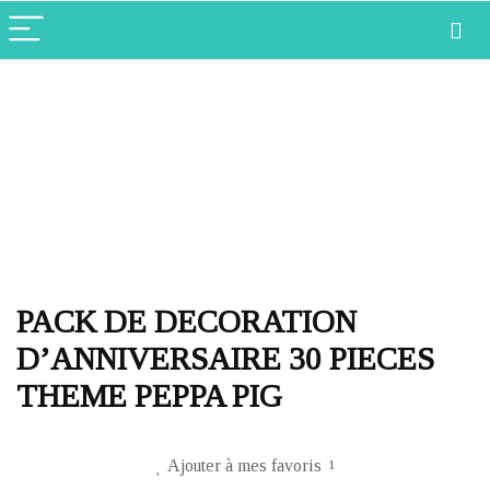
PACK DE DECORATION
D’ANNIVERSAIRE 30 PIECES
THEME PEPPA PIG
Ajouter à mes favoris
1