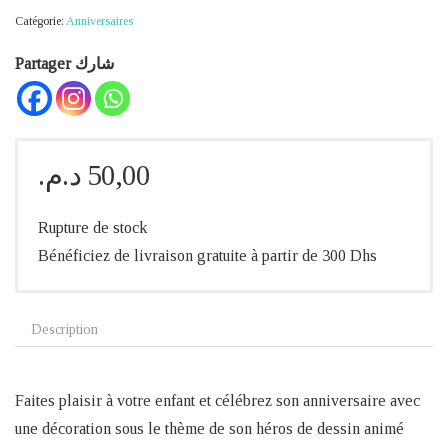
Catégorie:
Anniversaires
Partager شارك
د.م.
50,00
Rupture de stock
Bénéficiez de livraison gratuite à partir de 300 Dhs
Description
Faites plaisir à votre enfant et célébrez son anniversaire avec
une décoration sous le thème de son héros de dessin animé