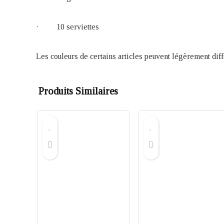
· 10 serviettes
Les couleurs de certains articles peuvent légèrement dif
Produits Similaires