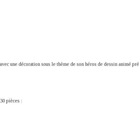
e avec une décoration sous le thème de son héros de dessin animé pré
30 pièces :