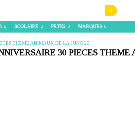
R
SCOLAIRE
FETES
MARQUES
NNIVERSAIRE 30 PIECES THEME