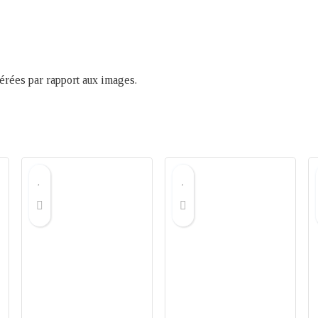
férées par rapport aux images.