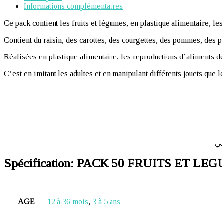
Informations complémentaires
Ce pack contient les fruits et légumes, en plastique alimentaire, les
Contient du raisin, des carottes, des courgettes, des pommes, des p
Réalisées en plastique alimentaire, les reproductions d’aliments de
C’est en imitant les adultes et en manipulant différents jouets que
Spécification:
PACK 50 FRUITS ET LEG
AGE
12 à 36 mois
,
3 à 5 ans