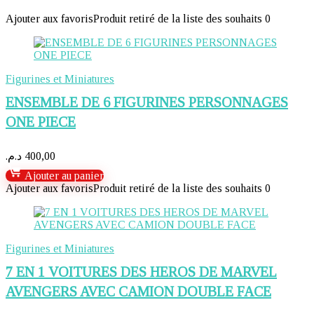
Ajouter aux favoris
Produit retiré de la liste des souhaits
0
Figurines et Miniatures
ENSEMBLE DE 6 FIGURINES PERSONNAGES
ONE PIECE
د.م.
400,00
Ajouter au panier
Ajouter aux favoris
Produit retiré de la liste des souhaits
0
Figurines et Miniatures
7 EN 1 VOITURES DES HEROS DE MARVEL
AVENGERS AVEC CAMION DOUBLE FACE