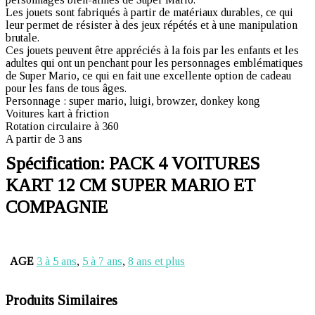
Les jouets sont fabriqués à partir de matériaux durables, ce qui
leur permet de résister à des jeux répétés et à une manipulation
brutale.
Ces jouets peuvent être appréciés à la fois par les enfants et les
adultes qui ont un penchant pour les personnages emblématiques
de Super Mario, ce qui en fait une excellente option de cadeau
pour les fans de tous âges.
Personnage : super mario, luigi, browzer, donkey kong
Voitures kart à friction
Rotation circulaire à 360
A partir de 3 ans
Spécification:
PACK 4 VOITURES
KART 12 CM SUPER MARIO ET
COMPAGNIE
AGE
3 à 5 ans
,
5 à 7 ans
,
8 ans et plus
Produits Similaires