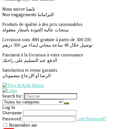
Nous suivre تابعنا
Nos engagements التزاماتنا
Produits de qualité à des prix raisonnables
منتجات عالية الجودة بأسعار معقولة
Livraison sous 48H gratuite à partir de 300 DH ​
توصيل خلال 48 ساعة مجاني ابتداء من 300 درهم
Paiement à la livraison à votre convenance
الدفع عند التسليم على راحتك
Satisfaction et retour garantis
الرضا أو الإرجاع مضمونان
Search for:
Log In
Username
Password
Lost Password?
Remember me