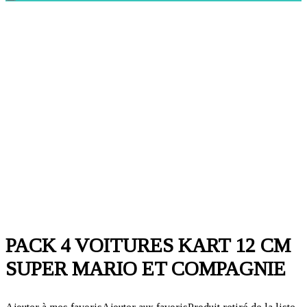
PACK 4 VOITURES KART 12 CM
SUPER MARIO ET COMPAGNIE