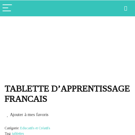
TABLETTE D’APPRENTISSAGE
FRANCAIS
Ajouter à mes favoris
Catégorie:
Educatifs et Créatifs
Tag:
tablettes