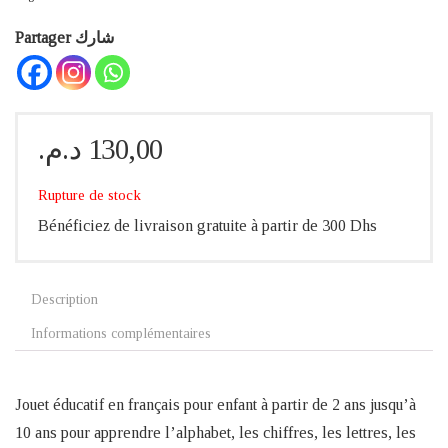
Partager شارك
د.م.
130,00
Rupture de stock
Bénéficiez de livraison gratuite à partir de 300 Dhs
Description
Informations complémentaires
Jouet éducatif en français pour enfant à partir de 2 ans jusqu’à
10 ans pour apprendre l’alphabet, les chiffres, les lettres, les