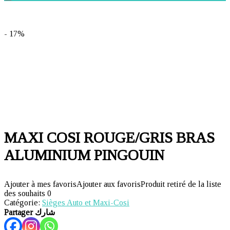
- 17%
MAXI COSI ROUGE/GRIS BRAS
ALUMINIUM PINGOUIN
Ajouter à mes favoris
Ajouter aux favoris
Produit retiré de la liste
des souhaits
0
Catégorie:
Sièges Auto et Maxi-Cosi
Partager شارك