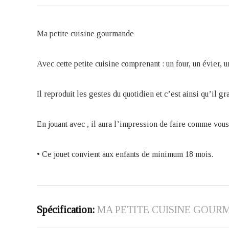
Ma petite cuisine gourmande
Avec cette petite cuisine comprenant : un four, un évier,
Il reproduit les gestes du quotidien et c’est ainsi qu’il gra
En jouant avec , il aura l’impression de faire comme vous 
• Ce jouet convient aux enfants de minimum 18 mois.
Spécification:
MA PETITE CUISINE GOURM