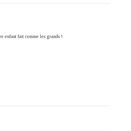
re enfant fait comme les grands !