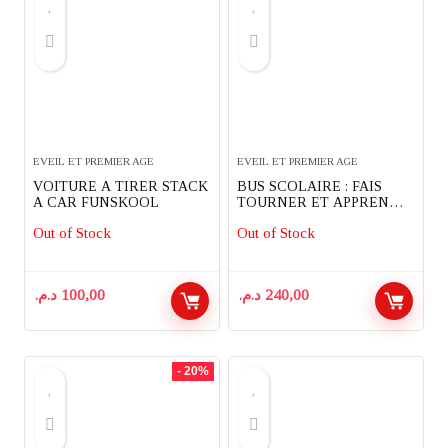
EVEIL ET PREMIER AGE
EVEIL ET PREMIER AGE
VOITURE A TIRER STACK
BUS SCOLAIRE : FAIS
A CAR FUNSKOOL
TOURNER ET APPRENDS
HAP-P-KID
Out of Stock
Out of Stock
د.م.
100,00
د.م.
240,00
- 20%