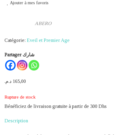
Ajouter à mes favoris
ABERO
Catégorie:
Eveil et Premier Age
Partager شارك
د.م.
165,00
Rupture de stock
Bénéficiez de livraison gratuite à partir de 300 Dhs
Description