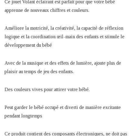
Ce jouet Volant éclairant est parfait pour que votre bébé
apprenne de nouveaux chiffres et couleurs.
Améliore la motricité, la créativité, la capacité de réflexion
logique et la coordination œil-main des enfants et stimule le
développement du bébé
Avec de la musique et des effets de lumière, ajoute plus de
plaisir au temps de jeu des enfants.
Des couleurs vives pour attirer votre bébé.
Peut garder le bébé occupé et diverti de manière excitante
pendant longtemps
Ce produit contient des composants électroniques, ne doit pas