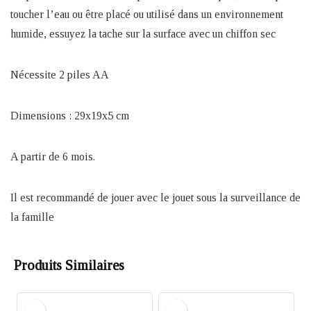
toucher l’eau ou être placé ou utilisé dans un environnement
humide, essuyez la tache sur la surface avec un chiffon sec
Nécessite 2 piles AA
Dimensions : 29x19x5 cm
A partir de 6 mois.
Il est recommandé de jouer avec le jouet sous la surveillance de
la famille
Produits Similaires