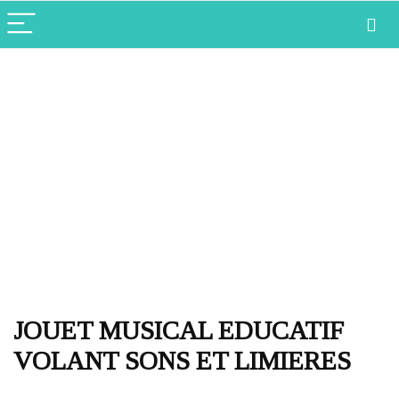
JOUET MUSICAL EDUCATIF
VOLANT SONS ET LIMIERES