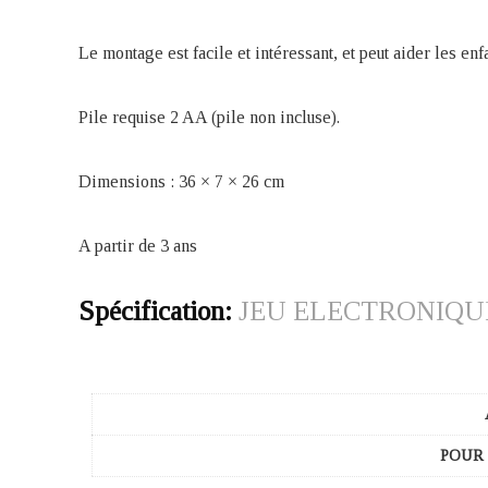
Le montage est facile et intéressant, et peut aider les en
Pile requise 2 AA (pile non incluse).
Dimensions : 36 × 7 × 26 cm
A partir de 3 ans
Spécification:
JEU ELECTRONIQU
POUR