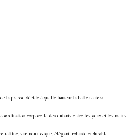
de la presse décide à quelle hauteur la balle sautera.
coordination corporelle des enfants entre les yeux et les mains.
re raffiné, sûr, non toxique, élégant, robuste et durable.