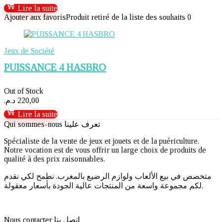
Lire la suite
Ajouter aux favoris
Produit retiré de la liste des souhaits
0
Jeux de Société
PUISSANCE 4 HASBRO
Out of Stock
د.م.
220,00
Lire la suite
Qui sommes-nous تعرف علينا
Spécialiste de la vente de jeux et jouets et de la puériculture.
Notre vocation est de vous offrir un large choix de produits de
qualité à des prix raisonnables.
متخصص في بيع الألعاب ولوازم الرضيع بالمغرب. نطمح لكي نقدم
لكم مجموعة واسعة من المنتجات عالية الجودة بأسعار معقولة.
Nous contacter اتصل بنا