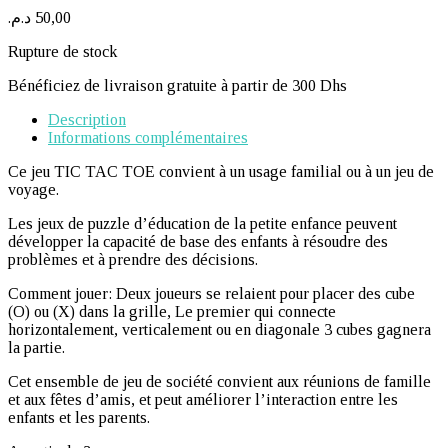
د.م.
50,00
Rupture de stock
Bénéficiez de livraison gratuite à partir de 300 Dhs
Description
Informations complémentaires
Ce jeu TIC TAC TOE convient à un usage familial ou à un jeu de
voyage.
Les jeux de puzzle d’éducation de la petite enfance peuvent
développer la capacité de base des enfants à résoudre des
problèmes et à prendre des décisions.
Comment jouer: Deux joueurs se relaient pour placer des cube
(O) ou (X) dans la grille, Le premier qui connecte
horizontalement, verticalement ou en diagonale 3 cubes gagnera
la partie.
Cet ensemble de jeu de société convient aux réunions de famille
et aux fêtes d’amis, et peut améliorer l’interaction entre les
enfants et les parents.