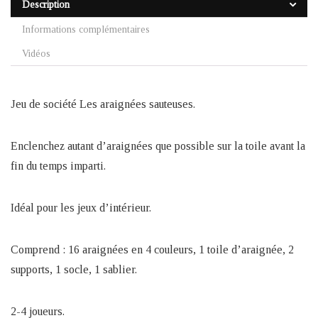
Description
Informations complémentaires
Vidéos
Jeu de société Les araignées sauteuses.
Enclenchez autant d’araignées que possible sur la toile avant la
fin du temps imparti.
Idéal pour les jeux d’intérieur.
Comprend : 16 araignées en 4 couleurs, 1 toile d’araignée, 2
supports, 1 socle, 1 sablier.
2-4 joueurs.