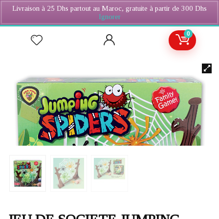
Livraison à 25 Dhs partout au Maroc, gratuite à partir de 300 Dhs
Ignorer
0