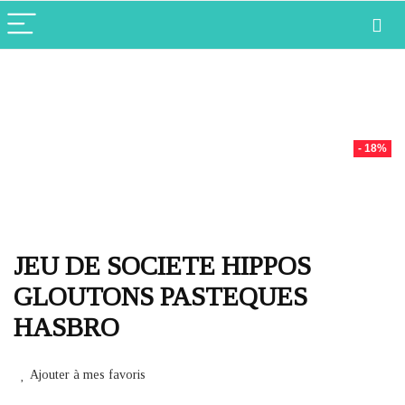
- 18%
JEU DE SOCIETE HIPPOS
GLOUTONS PASTEQUES
HASBRO
Ajouter à mes favoris