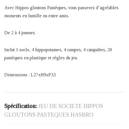
Avec Hippos gloutons Pastèques, vous passerez d’agréables
moments en famille ou entre amis.
De 2 à 4 joueurs.
Inclut 1 socle, 4 hippopotames, 4 rampes, 4 catapultes, 20
pastèques en plastique et règles du jeu.
Dimensions : L27xH9xP33
Spécification:
JEU DE SOCIETE HIPPOS
GLOUTONS PASTEQUES HASBRO