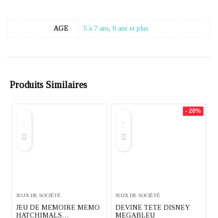
AGE
5 à 7 ans
,
8 ans et plus
Produits Similaires
- 20%
JEUX DE SOCIÉTÉ
JEUX DE SOCIÉTÉ
JEU DE MEMOIRE MEMO
DEVINE TETE DISNEY
HATCHIMALS
MEGABLEU