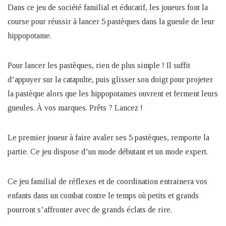
Dans ce jeu de société familial et éducatif, les joueurs font la
course pour réussir à lancer 5 pastèques dans la gueule de leur
hippopotame.
Pour lancer les pastèques, rien de plus simple ! Il suffit
d’appuyer sur la catapulte, puis glisser son doigt pour projeter
la pastèque alors que les hippopotames ouvrent et ferment leurs
gueules. À vos marques. Prêts ? Lancez !
Le premier joueur à faire avaler ses 5 pastèques, remporte la
partie. Ce jeu dispose d’un mode débutant et un mode expert.
Ce jeu familial de réflexes et de coordination entrainera vos
enfants dans un combat contre le temps où petits et grands
pourront s’affronter avec de grands éclats de rire.