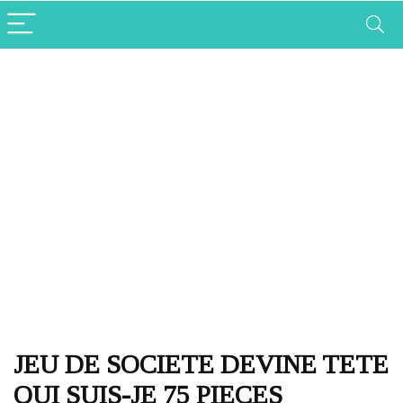
JEU DE SOCIETE DEVINE TETE
QUI SUIS-JE 75 PIECES