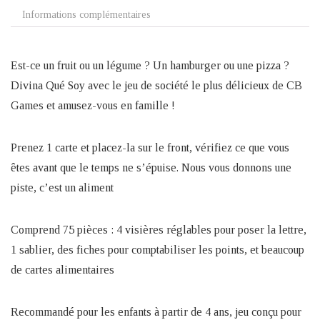
Informations complémentaires
Est-ce un fruit ou un légume ? Un hamburger ou une pizza ?
Divina Qué Soy avec le jeu de société le plus délicieux de CB
Games et amusez-vous en famille !
Prenez 1 carte et placez-la sur le front, vérifiez ce que vous
êtes avant que le temps ne s’épuise. Nous vous donnons une
piste, c’est un aliment
Comprend 75 pièces : 4 visières réglables pour poser la lettre,
1 sablier, des fiches pour comptabiliser les points, et beaucoup
de cartes alimentaires
Recommandé pour les enfants à partir de 4 ans, jeu conçu pour