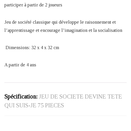
participer à partir de 2 joueurs
Jeu de société classique qui développe le raisonnement et
l’apprentissage et encourage l’imagination et la socialisation
‎ Dimensions: 32 x 4 x 32 cm
A partir de 4 ans
Spécification:
JEU DE SOCIETE DEVINE TETE
QUI SUIS-JE 75 PIECES