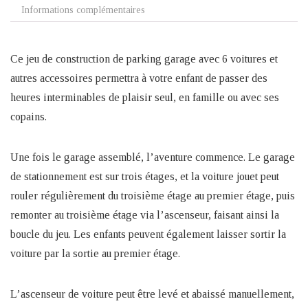
Informations complémentaires
Ce jeu de construction de parking garage avec 6 voitures et
autres accessoires permettra à votre enfant de passer des
heures interminables de plaisir seul, en famille ou avec ses
copains.
Une fois le garage assemblé, l’aventure commence. Le garage
de stationnement est sur trois étages, et la voiture jouet peut
rouler régulièrement du troisième étage au premier étage, puis
remonter au troisième étage via l’ascenseur, faisant ainsi la
boucle du jeu. Les enfants peuvent également laisser sortir la
voiture par la sortie au premier étage.
L’ascenseur de voiture peut être levé et abaissé manuellement,