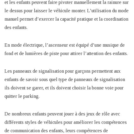
et les enfants peuvent faire pivoter manuellement la rainure sur
le dessus pour laisser le véhicule monter. L’utilisation du mode
manuel permet d’exercer la capacité pratique et la coordination
des enfants.
En mode électrique, l’ascenseur est équipé d’une musique de
fond et de lumières de piste pour attirer l’attention des enfants.
Les panneaux de signalisation pour garçons permettent aux
enfants de savoir sous quel type de panneaux de signalisation
ils doivent se garer, et ils doivent choisir la bonne voie pour
quitter le parking.
De nombreux enfants peuvent jouer à des jeux de rôle avec
différents styles de véhicules pour améliorer les compétences
de communication des enfants, leurs compétences de