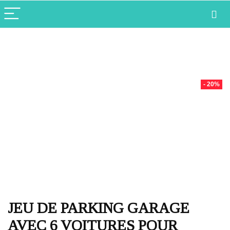
- 20%
JEU DE PARKING GARAGE
AVEC 6 VOITURES POUR