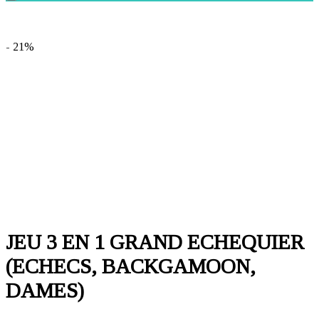
- 21%
JEU 3 EN 1 GRAND ECHEQUIER
(ECHECS, BACKGAMOON,
DAMES)