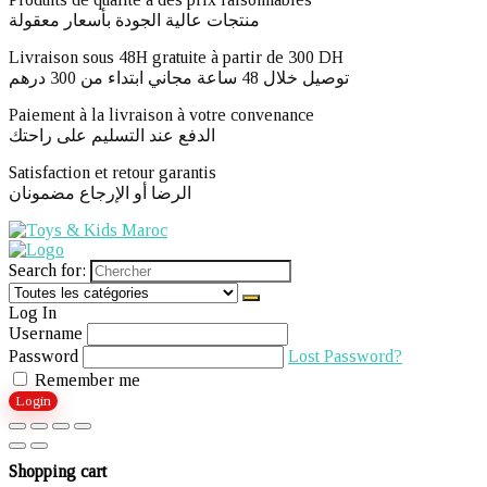
منتجات عالية الجودة بأسعار معقولة
Livraison sous 48H gratuite à partir de 300 DH ​
توصيل خلال 48 ساعة مجاني ابتداء من 300 درهم
Paiement à la livraison à votre convenance
الدفع عند التسليم على راحتك
Satisfaction et retour garantis
الرضا أو الإرجاع مضمونان
Search for:
Log In
Username
Password
Lost Password?
Remember me
Login
Shopping cart