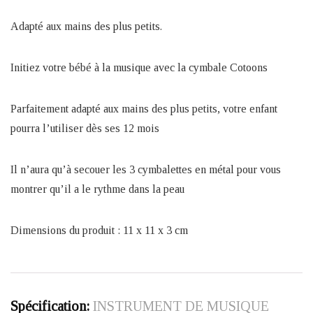
Adapté aux mains des plus petits.
Initiez votre bébé à la musique avec la cymbale Cotoons
Parfaitement adapté aux mains des plus petits, votre enfant
pourra l’utiliser dès ses 12 mois
Il n’aura qu’à secouer les 3 cymbalettes en métal pour vous
montrer qu’il a le rythme dans la peau
Dimensions du produit : 11 x 11 x 3 cm
Spécification:
INSTRUMENT DE MUSIQUE