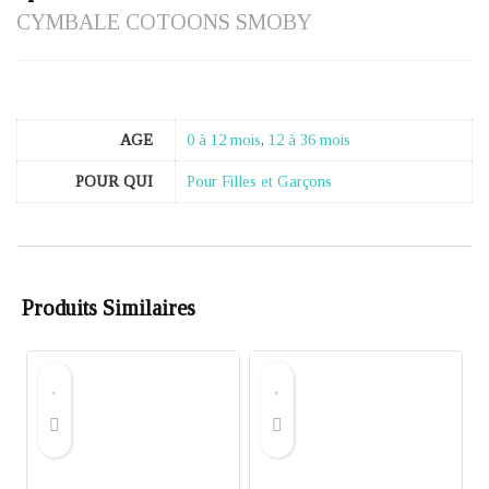
CYMBALE COTOONS SMOBY
AGE
0 à 12 mois
,
12 à 36 mois
POUR QUI
Pour Filles et Garçons
Produits Similaires