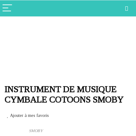
INSTRUMENT DE MUSIQUE
CYMBALE COTOONS SMOBY
Ajouter à mes favoris
SMOBY