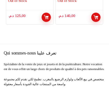
Out of Stock
Out of Stock
د.م.
125,00
د.م.
140,00
Qui sommes-nous تعرف علينا
Spécialiste de la vente de jeux et jouets et de la puériculture. Notre vocation
est de vous offrir un large choix de produits de qualité à des prix raisonnables.
متخصص في بيع الألعاب ولوازم الرضيع بالمغرب. نطمح لكي نقدم لكم مجموعة
واسعة من المنتجات عالية الجودة بأسعار معقولة.