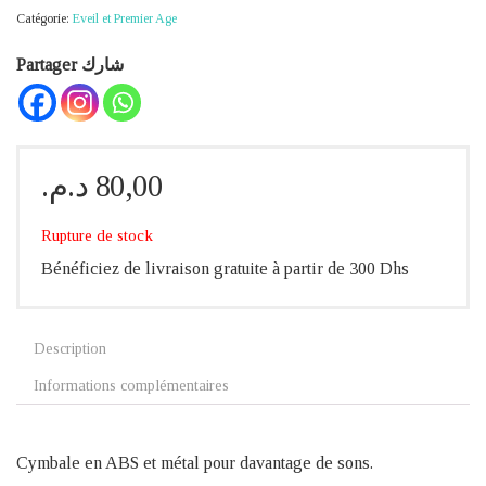
Catégorie:
Eveil et Premier Age
Partager شارك
د.م.
80,00
Rupture de stock
Bénéficiez de livraison gratuite à partir de 300 Dhs
Description
Informations complémentaires
Cymbale en ABS et métal pour davantage de sons.