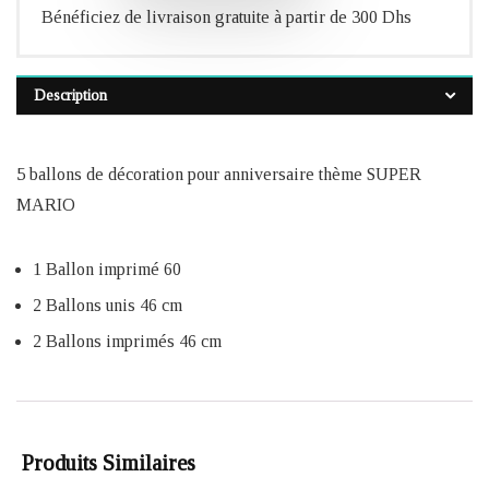
Bénéficiez de livraison gratuite à partir de 300 Dhs
Description
5 ballons de décoration pour anniversaire thème SUPER
MARIO
1 Ballon imprimé 60
2 Ballons unis 46 cm
2 Ballons imprimés 46 cm
Produits Similaires