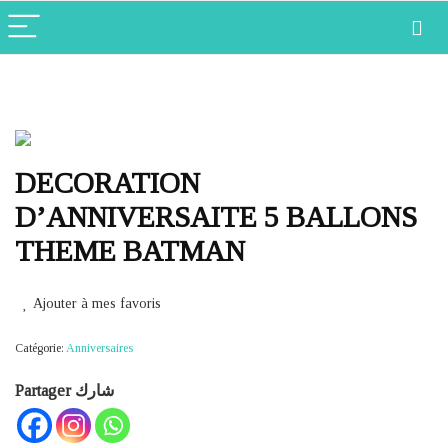
DECORATION
D’ANNIVERSAITE 5 BALLONS
THEME BATMAN
Ajouter à mes favoris
Catégorie:
Anniversaires
Partager شارك