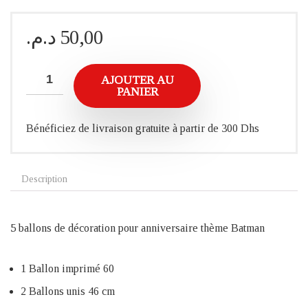
د.م.
50,00
AJOUTER AU
PANIER
Bénéficiez de livraison gratuite à partir de 300 Dhs
Description
5 ballons de décoration pour anniversaire thème Batman
1 Ballon imprimé 60
2 Ballons unis 46 cm