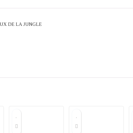
NIMAUX DE LA JUNGLE