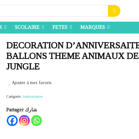
R
SCOLAIRE
FETES
MARQUES
DECORATION D’ANNIVERSAITE
BALLONS THEME ANIMAUX DE
JUNGLE
Ajouter à mes favoris
Catégorie:
Anniversaires
Partager شارك