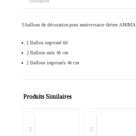
Description
5 ballons de décoration pour anniversaire thème A
1 Ballon imprimé 60
2 Ballons unis 46 cm
2 Ballons imprimés 46 cm
Produits Similaires