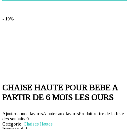
- 10%
CHAISE HAUTE POUR BEBE A
PARTIR DE 6 MOIS LES OURS
Ajouter à mes favoris
Ajouter aux favoris
Produit retiré de la liste
des souhaits
0
Catégorie:
Chaises Hautes